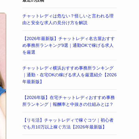
最近の投稿
チャットレディは危ない？怪しいと言われる理
由と安全な求人の見分け方を解説
【2026年最新版】チャットレディ名古屋おすす
め事務所ランキング9選｜通勤OKで稼げる求人
を厳選
チャットレディ横浜おすすめ事務所ランキング
｜通勤・在宅OKの稼げる求人を厳選紹介【2026
年最新版】
【2026年版】在宅チャットレディおすすめ事務
所ランキング｜報酬率と中抜きの仕組みとは？
【リモ活】チャットレディで稼ぐコツ｜初心者
でも月10万以上稼ぐ方法【2026年最新版】