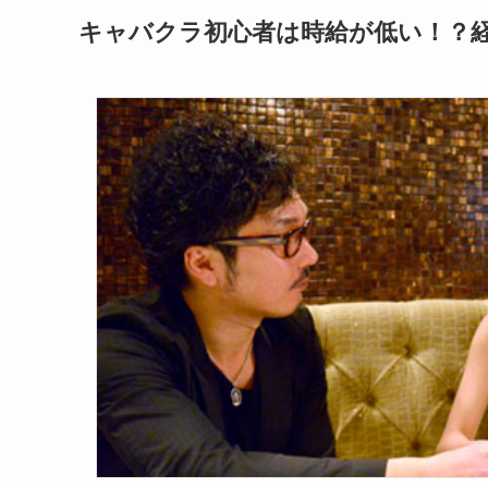
キャバクラ初心者は時給が低い！？