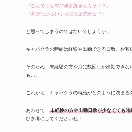
『なんでこんなに差があるんだろう？』
『私だったらいくらになるのかな？』
と思ってしまうのではないでしょうか。
キャバクラの時給は経験や出勤できる日数、お客
そのため、未経験の方や月に数回しか出勤できな
も…。
これから、キャバクラの時給がどのように決まる
あわせて、
未経験の方や出勤日数が少なくても時給
ひ参考にしてくださいね！