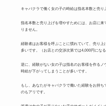
キャバクラで働く女の子の時給は指名本数と売り
指名本数と売り上げを増やすためには、お店に来
りません。
経験者はお客様を呼ぶことに慣れていて、売り上げ
多いです。（お店との交渉次第では4,000円にな
逆に、経験がない女の子は指名のお客様を作るノ
時給が下がってしまうことが多いです。
もし、あなたがキャバクラで働いた経験をお持ち
のもアリです。