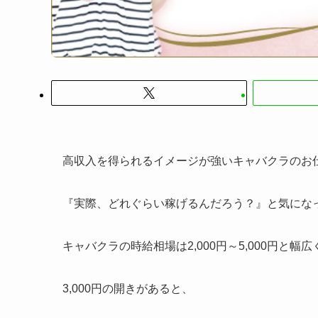
高収入を得られるイメージが強いキャバクラのお
『実際、どれぐらい稼げるんだろう？』と気にな
キャバクラの時給相場は2,000円～5,000円と幅
3,000円の開きがあると、