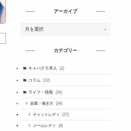
アーカイブ
ア
ー
カ
イ
カテゴリー
ブ
キャバクラ求人
(2)
コラム
(12)
ライフ・情報
(34)
(34)
副業・働き方
(27)
チャットレディ
(8)
メールレディ