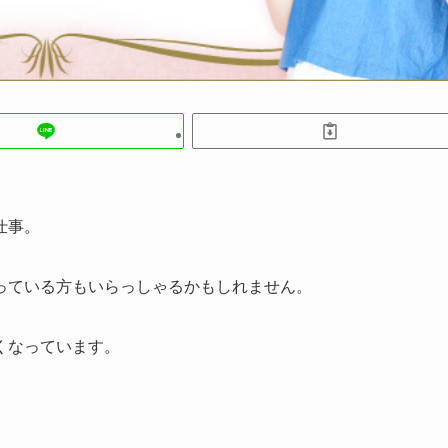
仕事。
っている方もいらっしゃるかもしれません。
広くなっています。