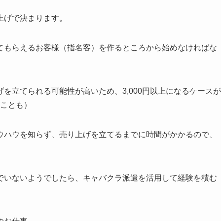
上げで決まります。
てもらえるお客様（指名客）を作るところから始めなければな
を立てられる可能性が高いため、3,000円以上になるケースが
ることも）
ウハウを知らず、売り上げを立てるまでに時間がかかるので、
でいないようでしたら、キャバクラ派遣を活用して経験を積む