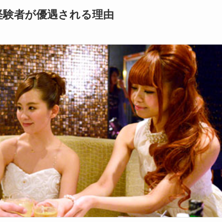
経験者が優遇される理由