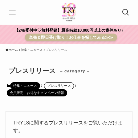
【24h受付中♡無料登録】最高時給10,000円以上の案件あり♪
単発＆即日受け取り！お仕事を探してみる≫≫
ホーム
特集・ニュース
プレスリリース
プレスリリース
– category –
特集・ニュース
プレスリリース
会員限定！お得なキャンペーン情報
TRY18に関するプレスリリースをご覧いただけま
す。