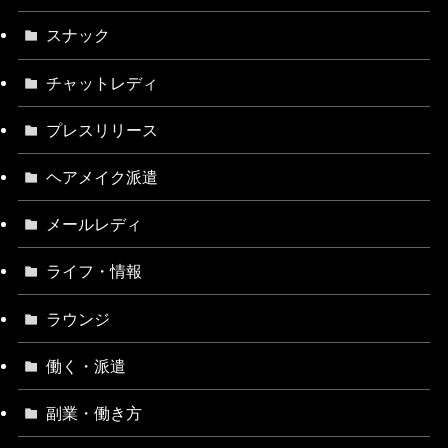
スナック
チャットレディ
プレスリリース
ヘアメイク派遣
メールレディ
ライフ・情報
ラウンジ
働く・派遣
副業・働き方