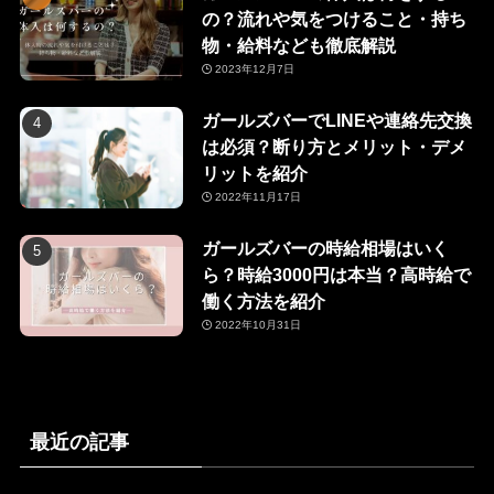
の？流れや気をつけること・持ち
物・給料なども徹底解説
2023年12月7日
ガールズバーでLINEや連絡先交換
は必須？断り方とメリット・デメ
リットを紹介
2022年11月17日
ガールズバーの時給相場はいく
ら？時給3000円は本当？高時給で
働く方法を紹介
2022年10月31日
最近の記事