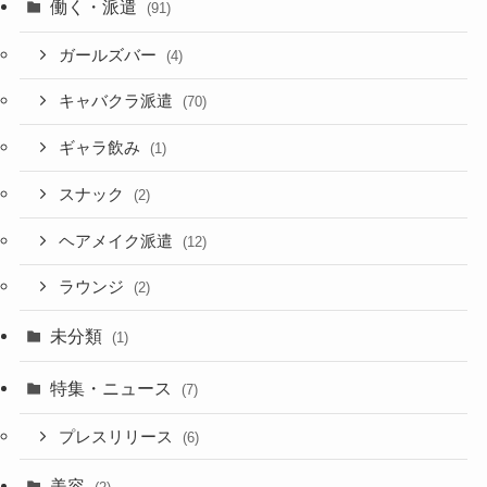
働く・派遣
(91)
ガールズバー
(4)
キャバクラ派遣
(70)
ギャラ飲み
(1)
スナック
(2)
ヘアメイク派遣
(12)
ラウンジ
(2)
未分類
(1)
特集・ニュース
(7)
プレスリリース
(6)
美容