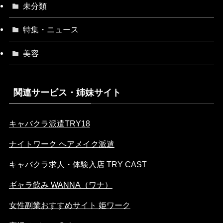
未分類
特集・ニュース
美容
関連サービス・姉妹サイト
キャバクラ派遣TRY18
ナイトワーク ヘアメイク派遣
キャバクラ求人・体験入店 TRY CAST
ギャラ飲み WANNA（ワナ）
女性副業おすすめサイト 姫ワーク