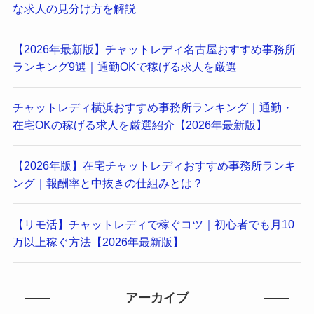
な求人の見分け方を解説
【2026年最新版】チャットレディ名古屋おすすめ事務所
ランキング9選｜通勤OKで稼げる求人を厳選
チャットレディ横浜おすすめ事務所ランキング｜通勤・
在宅OKの稼げる求人を厳選紹介【2026年最新版】
【2026年版】在宅チャットレディおすすめ事務所ランキ
ング｜報酬率と中抜きの仕組みとは？
【リモ活】チャットレディで稼ぐコツ｜初心者でも月10
万以上稼ぐ方法【2026年最新版】
アーカイブ