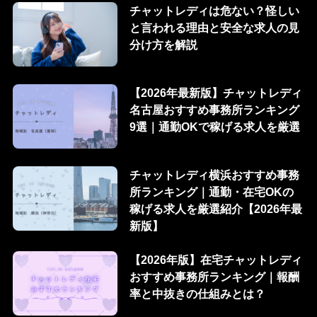
チャットレディは危ない？怪しい
と言われる理由と安全な求人の見
分け方を解説
【2026年最新版】チャットレディ
名古屋おすすめ事務所ランキング
9選｜通勤OKで稼げる求人を厳選
チャットレディ横浜おすすめ事務
所ランキング｜通勤・在宅OKの
稼げる求人を厳選紹介【2026年最
新版】
【2026年版】在宅チャットレディ
おすすめ事務所ランキング｜報酬
率と中抜きの仕組みとは？