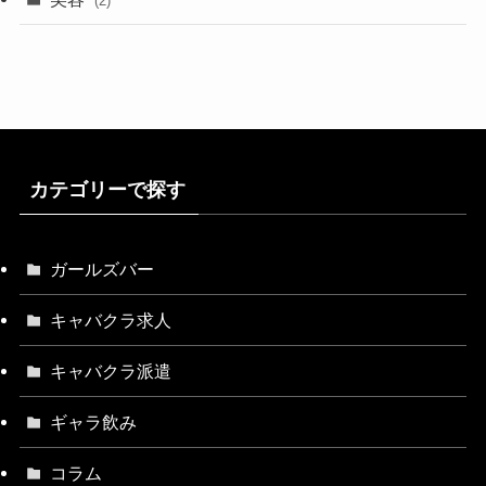
(2)
カテゴリーで探す
ガールズバー
キャバクラ求人
キャバクラ派遣
ギャラ飲み
コラム