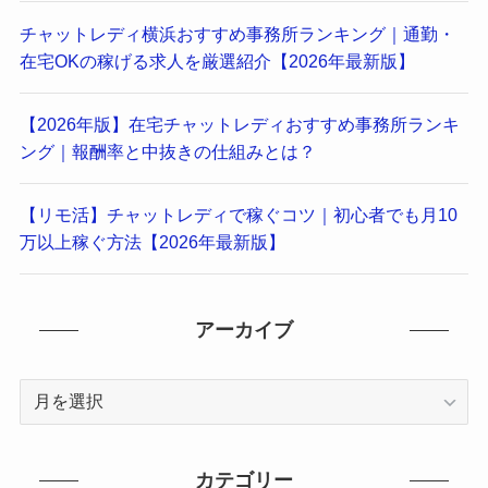
チャットレディ横浜おすすめ事務所ランキング｜通勤・
在宅OKの稼げる求人を厳選紹介【2026年最新版】
【2026年版】在宅チャットレディおすすめ事務所ランキ
ング｜報酬率と中抜きの仕組みとは？
【リモ活】チャットレディで稼ぐコツ｜初心者でも月10
万以上稼ぐ方法【2026年最新版】
アーカイブ
ア
ー
カ
イ
カテゴリー