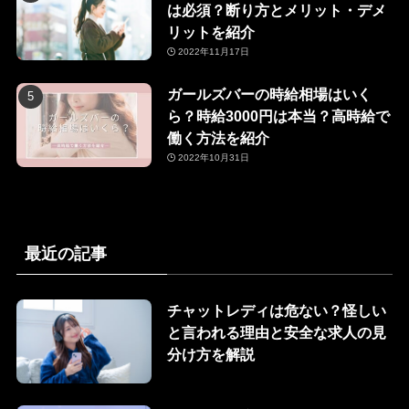
は必須？断り方とメリット・デメ
リットを紹介
2022年11月17日
ガールズバーの時給相場はいく
ら？時給3000円は本当？高時給で
働く方法を紹介
2022年10月31日
最近の記事
チャットレディは危ない？怪しい
と言われる理由と安全な求人の見
分け方を解説