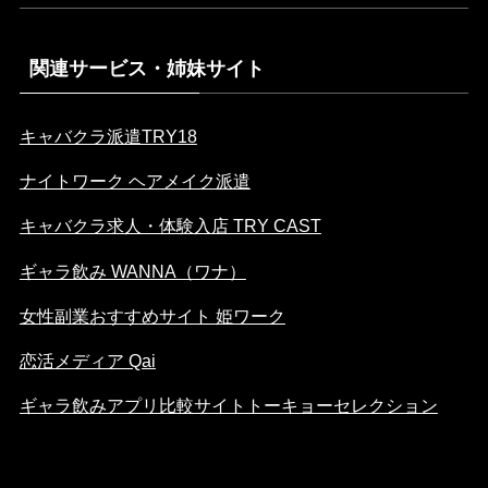
関連サービス・姉妹サイト
キャバクラ派遣TRY18
ナイトワーク ヘアメイク派遣
キャバクラ求人・体験入店 TRY CAST
ギャラ飲み WANNA（ワナ）
女性副業おすすめサイト 姫ワーク
恋活メディア Qai
ギャラ飲みアプリ比較サイトトーキョーセレクション