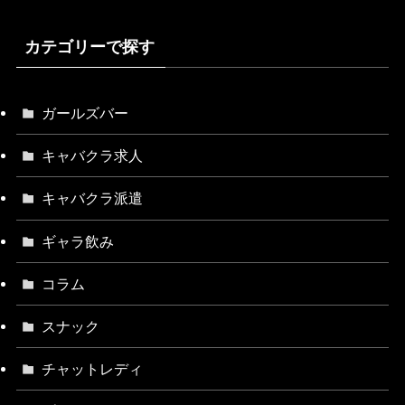
カテゴリーで探す
ガールズバー
キャバクラ求人
キャバクラ派遣
ギャラ飲み
コラム
スナック
チャットレディ