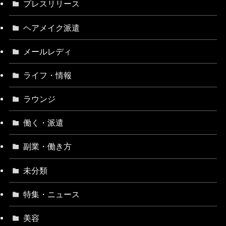
プレスリリース
ヘアメイク派遣
メールレディ
ライフ・情報
ラウンジ
働く・派遣
副業・働き方
未分類
特集・ニュース
美容