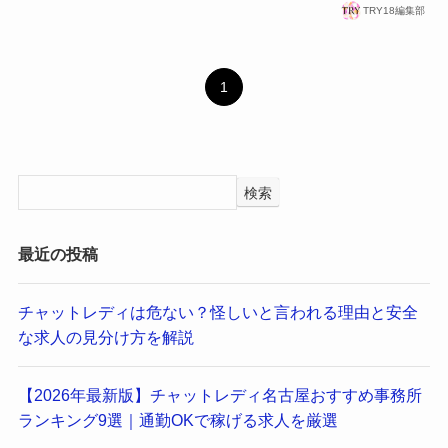
TRY18編集部
1
検索
最近の投稿
チャットレディは危ない？怪しいと言われる理由と安全
な求人の見分け方を解説
【2026年最新版】チャットレディ名古屋おすすめ事務所
ランキング9選｜通勤OKで稼げる求人を厳選