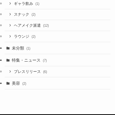
ギャラ飲み
(1)
スナック
(2)
ヘアメイク派遣
(12)
ラウンジ
(2)
未分類
(1)
特集・ニュース
(7)
プレスリリース
(6)
美容
(2)