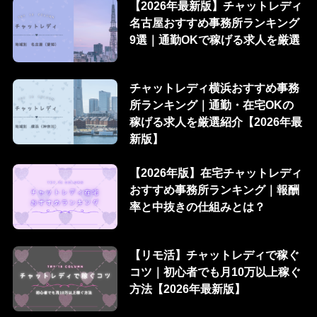
【2026年最新版】チャットレディ
名古屋おすすめ事務所ランキング
9選｜通勤OKで稼げる求人を厳選
チャットレディ横浜おすすめ事務
所ランキング｜通勤・在宅OKの
稼げる求人を厳選紹介【2026年最
新版】
【2026年版】在宅チャットレディ
おすすめ事務所ランキング｜報酬
率と中抜きの仕組みとは？
【リモ活】チャットレディで稼ぐ
コツ｜初心者でも月10万以上稼ぐ
方法【2026年最新版】