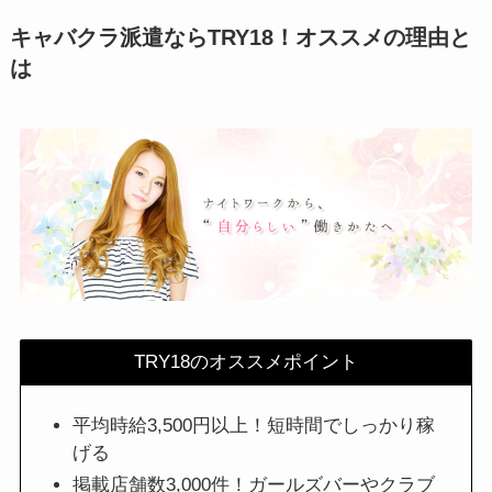
キャバクラ派遣ならTRY18！オススメの理由と
は
TRY18のオススメポイント
平均時給3,500円以上！短時間でしっかり稼
げる
掲載店舗数3,000件！ガールズバーやクラブ