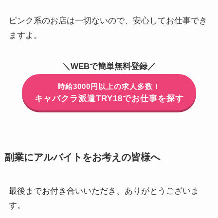
ピンク系のお店は一切ない
ので、安心してお仕事でき
ますよ。
＼WEBで簡単無料登録／
時給3000円以上の求人多数！
キャバクラ派遣TRY18でお仕事を探す
副業にアルバイトをお考えの皆様へ
最後までお付き合いいただき、ありがとうございま
す。