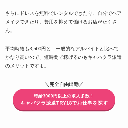
さらにドレスを無料でレンタルできたり、自分でヘア
メイクできたり、
費用を抑えて働けるお店がたくさ
ん
。
平均時給も3,500円と、一般的なアルバイトと比べて
かなり高い
ので、短時間で稼げるのもキャバクラ派遣
のメリットですよ。
＼完全自由出勤／
時給3000円以上の求人多数！
キャバクラ派遣TRY18でお仕事を探す