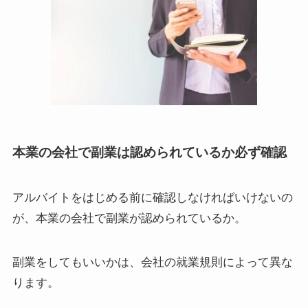
本業の会社で副業は認められているか必ず確認
アルバイトをはじめる前に確認しなければいけないの
が、
本業の会社で副業が認められているか
。
副業をしてもいいかは、会社の
就業規則によって異な
ります
。