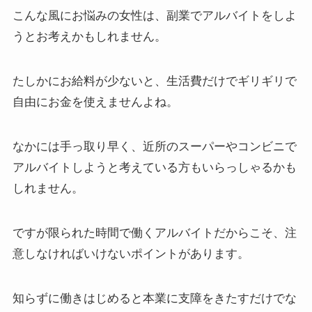
こんな風にお悩みの女性は、
副業でアルバイト
をしよ
うとお考えかもしれません。
たしかにお給料が少ないと、生活費だけでギリギリで
自由にお金を使えませんよね。
なかには手っ取り早く、近所のスーパーやコンビニで
アルバイトしようと考えている方もいらっしゃるかも
しれません。
ですが限られた時間で働くアルバイトだからこそ、
注
意しなければいけないポイント
があります。
知らずに働きはじめると本業に支障をきたすだけでな