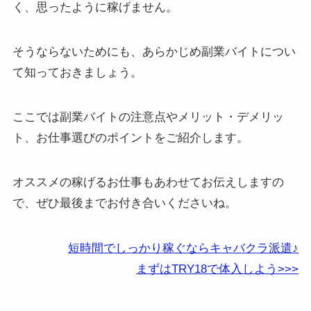
く、思ったように稼げません。
そうならないためにも、あらかじめ副業バイトについ
て知っておきましょう。
ここでは
副業バイトの注意点やメリット・デメリッ
ト、お仕事選びのポイント
をご紹介します。
オススメの稼げるお仕事
もあわせてお伝えしますの
で、ぜひ最後までお付き合いくださいね。
短時間でしっかり稼ぐならキャバクラ派遣♪
まずはTRY18で体入しよう>>>