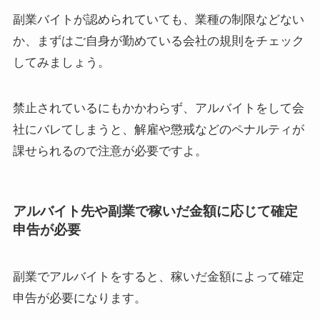
副業バイトが認められていても、業種の制限などない
か、まずはご自身が勤めている会社の規則をチェック
してみましょう。
禁止されているにもかかわらず、アルバイトをして会
社にバレてしまうと、
解雇や懲戒などのペナルティが
課せられる
ので注意が必要ですよ。
アルバイト先や副業で稼いだ金額に応じて確定
申告が必要
副業でアルバイトをすると、
稼いだ金額によって確定
申告が必要
になります。