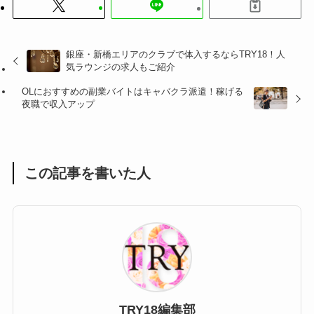
銀座・新橋エリアのクラブで体入するならTRY18！人
気ラウンジの求人もご紹介
OLにおすすめの副業バイトはキャバクラ派遣！稼げる
夜職で収入アップ
この記事を書いた人
TRY18編集部