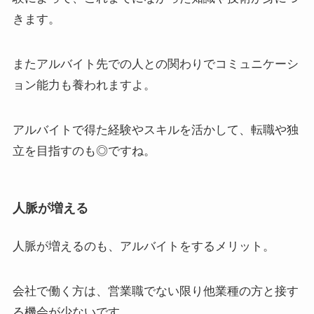
きます
。
またアルバイト先での人との関わりでコミュニケーシ
ョン能力も養われますよ。
アルバイトで得た経験やスキルを活かして、
転職や独
立
を目指すのも◎ですね。
人脈が増える
人脈が増える
のも、アルバイトをするメリット。
会社で働く方は、営業職でない限り他業種の方と接す
る機会が少ないです。