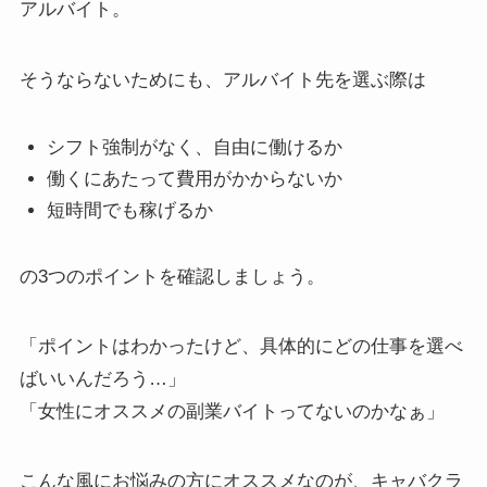
アルバイト。
そうならないためにも、アルバイト先を選ぶ際は
シフト強制がなく、自由に働けるか
働くにあたって費用がかからないか
短時間でも稼げるか
の
3つのポイントを確認
しましょう。
「ポイントはわかったけど、具体的にどの仕事を選べ
ばいいんだろう…」
「女性にオススメの副業バイトってないのかなぁ」
こんな風にお悩みの方にオススメなのが、
キャバクラ