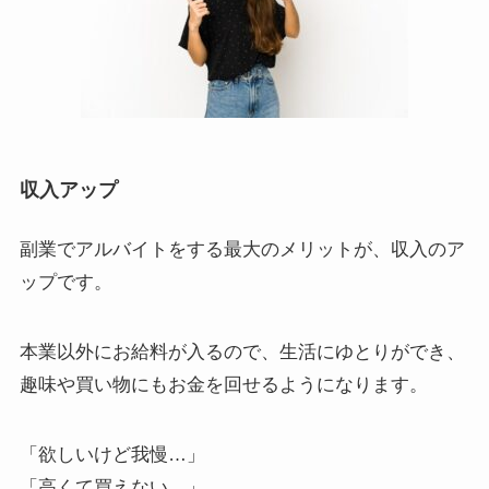
収入アップ
副業でアルバイトをする最大のメリットが、
収入のア
ップ
です。
本業以外にお給料が入るので、生活にゆとりができ、
趣味や買い物にもお金を回せるようになります。
「欲しいけど我慢…」
「高くて買えない…」