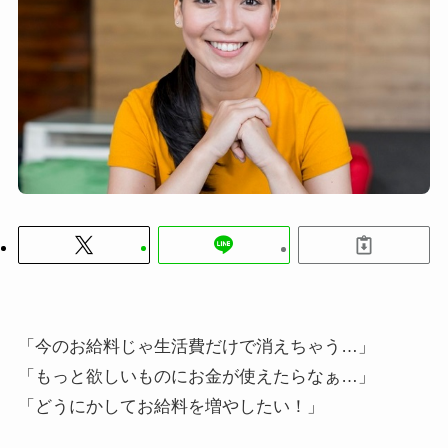
「今のお給料じゃ生活費だけで消えちゃう…」
「もっと欲しいものにお金が使えたらなぁ…」
「どうにかしてお給料を増やしたい！」