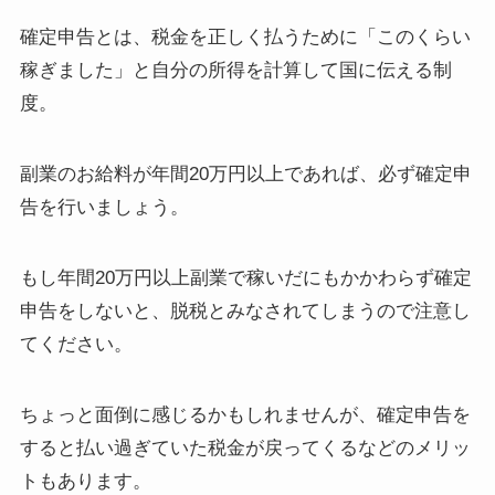
確定申告とは、税金を正しく払うために「このくらい
稼ぎました」と自分の所得を計算して国に伝える制
度。
副業のお給料が年間20万円以上
であれば、必ず確定申
告を行いましょう。
もし年間20万円以上副業で稼いだにもかかわらず確定
申告をしないと、脱税とみなされてしまうので注意し
てください。
ちょっと面倒に感じるかもしれませんが、確定申告を
すると
払い過ぎていた税金が戻ってくるなどのメリッ
ト
もあります。