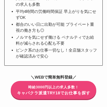
の求人も多数
平均4時間の労働時間保証 早上がりを気にせ
ずOK
都合のいい日に出勤が可能 プライベート重
視の働き方も◎
ノルマを気にせず働ける ペナルティでお給
料が減らされる心配も不要
ピンク系のお仕事一切なし！全店舗スタッフ
が確認済みで安心
＼WEBで簡単無料登録／
時給3000円以上の求人多数！
キャバクラ派遣TRY18でお仕事を探す