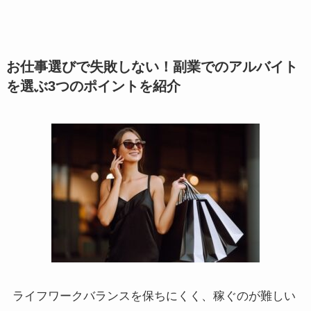
お仕事選びで失敗しない！副業でのアルバイト
を選ぶ3つのポイントを紹介
ライフワークバランスを保ちにくく、稼ぐのが難しい