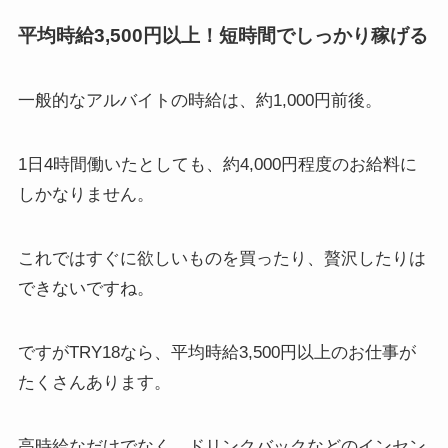
平均時給3,500円以上！短時間でしっかり稼げる
一般的なアルバイトの時給は、
約1,000円前後
。
1日4時間働いたとしても、約4,000円程度のお給料に
しかなりません。
これではすぐに欲しいものを買ったり、贅沢したりは
できないですね。
ですがTRY18なら、
平均時給3,500円以上
のお仕事が
たくさんあります。
高時給なだけでなく、ドリンクバックなどのインセン