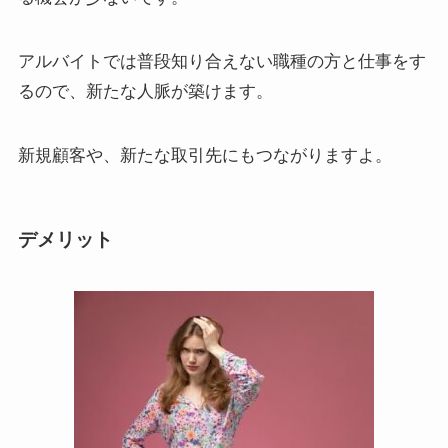
アルバイトでは普段知り合えない職種の方と仕事をす
るので、新たな人脈が築けます。
新規顧客や、新たな取引先
にもつながりますよ。
デメリット