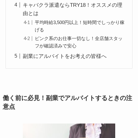
キャバクラ派遣ならTRY18！オススメの理
由とは
平均時給3,500円以上！短時間でしっかり稼
げる
ピンク系のお仕事一切なし！全店舗スタッ
フが確認済みで安心
副業にアルバイトをお考えの皆様へ
働く前に必見！副業でアルバイトするときの注
意点