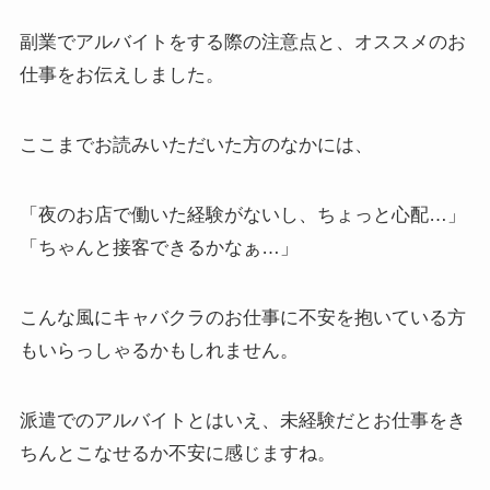
副業でアルバイトをする際の注意点と、オススメのお
仕事をお伝えしました。
ここまでお読みいただいた方のなかには、
「夜のお店で働いた経験がないし、ちょっと心配…」
「ちゃんと接客できるかなぁ…」
こんな風にキャバクラのお仕事に不安を抱いている方
もいらっしゃるかもしれません。
派遣でのアルバイトとはいえ、未経験だとお仕事をき
ちんとこなせるか不安に感じますね。