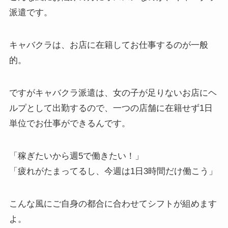
派遣
です。
キャバクラは、お店に在籍してお仕事するのが一般
的。
ですがキャバクラ派遣は、女の子が足りないお店にヘ
ルプとして出勤するので、
一つの店舗に在籍せず1日
単位でお仕事ができる
んです。
「稼ぎたいから週5で働きたい！」
「疲れがたまってるし、今週は1日3時間だけ働こう」
こんな風にご自身の都合に合わせてシフトが組めます
よ。