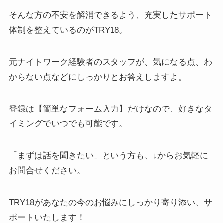
そんな方の不安を解消できるよう、充実したサポート
体制を整えているのがTRY18。
元ナイトワーク経験者のスタッフが、気になる点、わ
からない点などにしっかりとお答えしますよ。
登録は【簡単なフォーム入力】だけなので、好きなタ
イミングでいつでも可能です。
「まずは話を聞きたい」という方も、↓からお気軽に
お問合せください。
TRY18があなたの今のお悩みにしっかり寄り添い、サ
ポートいたします！