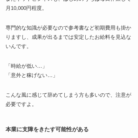
月10,000円程度
。
専門的な知識が必要なので参考書など初期費用も掛か
りますし、成果が出るまでは安定したお給料を見込な
いんです。
「時給が低い…」
「意外と稼げない…」
こんな風に感じて辞めてしまう方も多いので、注意が
必要ですよ。
本業に支障をきたす可能性がある