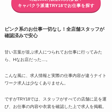
キャバクラ派遣TRY18でお仕事を探す
ピンク系のお仕事一切なし！全店舗スタッフが
確認済みで安心
甘い言葉が並ぶ求人につられてお仕事に行ってみた
ら、Hなお店だった…。
こんな風に、求人情報と実際の仕事内容が違うナイト
ワーク求人は少なくありません。
ですがTRY18では、スタッフがすべての店舗に足を運
び、
お仕事の内容や衣裳を確認した上で求人を掲載
。