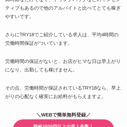
ティブもあるので他のアルバイトと比べてとても稼ぎ
やすいです。
さらにTRY18でご紹介している求人は、
平均4時間の
労働時間保証
がついています。
労働時間の保証がないと、お店がヒマな日は早上がり
になり、出勤しても稼げません。
その点、労働時間が保証されているTRY18なら、
早上
がりの心配なく確実にお給料がもらえます
よ。
＼WEBで簡単無料登録／
時給3000円以上の求人多数！