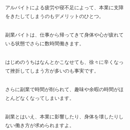
アルバイトによる疲労や寝不足によって、
本業に支障
をきたしてしまう
のもデメリットのひとつ。
副業バイトは、仕事から帰ってきて身体や心が疲れて
いる状態でさらに数時間働きます。
はじめのうちはなんとかこなせても、徐々に
辛くなっ
て挫折してしまう方が多い
のも事実です。
さらに副業で時間が削られて、趣味や余暇の時間がほ
とんどなくなってしまいます。
副業とはいえ、
本業に影響したり、身体を壊したりし
ない働き方
が求められますよ。