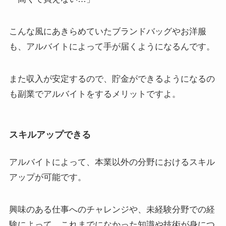
こんな風にあきらめていたブランドバッグやお洋服
も、アルバイトによって手が届くようになるんです。
また収入が安定するので、
貯金ができるようになる
の
も副業でアルバイトをするメリットですよ。
スキルアップできる
アルバイトによって、本業以外の分野における
スキル
アップ
が可能です。
興味のある仕事へのチャレンジや、未経験分野での経
験によって、
これまでになかった知識や技術が身につ