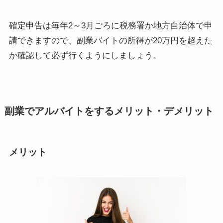
確定申告は
毎年2～3月ごろに税務署か地方自治体で申
請
できますので、副業バイトの所得が20万円を超えた
か確認して必ず行くようにしましょう。
副業でアルバイトをするメリット・デメリット
メリット