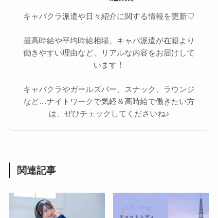
キャバクラ派遣や日々紹介に関する情報を更新♡
最高時給や平均時給相場、キャバ派遣が在籍より
働きやすい理由など、リアルな内容をお届けして
います！
キャバクラやガールズバー、スナック、ラウンジ
など…ナイトワークで気軽＆高時給で働きたい方
は、ぜひチェックしてくださいね♪
関連記事