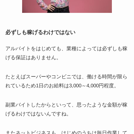
必ずしも稼げるわけではない
アルバイトをはじめても、業種によっては
必ずしも稼
げる保証はありません
。
たとえばスーパーやコンビニでは、働ける時間が限ら
れているため
1日のお給料は3,000～4,000円程度
。
副業バイトしたからといって、思ったような金額が稼
げるわけではないんですね。
またネットビジネスも、はじめのうちは
毎日作業して