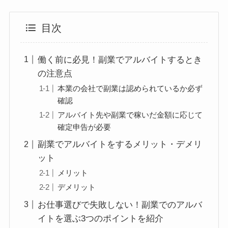
目次
働く前に必見！副業でアルバイトするとき
の注意点
本業の会社で副業は認められているか必ず
確認
アルバイト先や副業で稼いだ金額に応じて
確定申告が必要
副業でアルバイトをするメリット・デメリ
ット
メリット
デメリット
お仕事選びで失敗しない！副業でのアルバ
イトを選ぶ3つのポイントを紹介