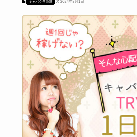
2024年8月1日
キャバクラ派遣