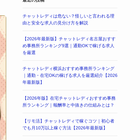
最近の投稿
チャットレディは危ない？怪しいと言われる理
由と安全な求人の見分け方を解説
【2026年最新版】チャットレディ名古屋おすす
め事務所ランキング9選｜通勤OKで稼げる求人
を厳選
チャットレディ横浜おすすめ事務所ランキング
｜通勤・在宅OKの稼げる求人を厳選紹介【2026
年最新版】
【2026年版】在宅チャットレディおすすめ事務
所ランキング｜報酬率と中抜きの仕組みとは？
【リモ活】チャットレディで稼ぐコツ｜初心者
でも月10万以上稼ぐ方法【2026年最新版】