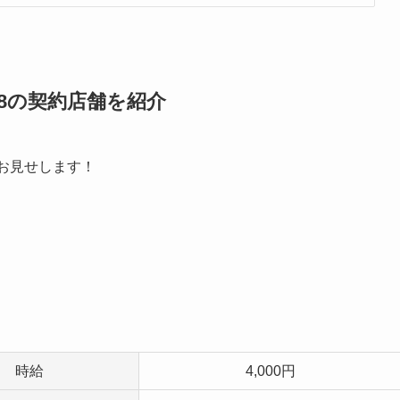
18の契約店舗を紹介
しお見せします！
時給
4,000円