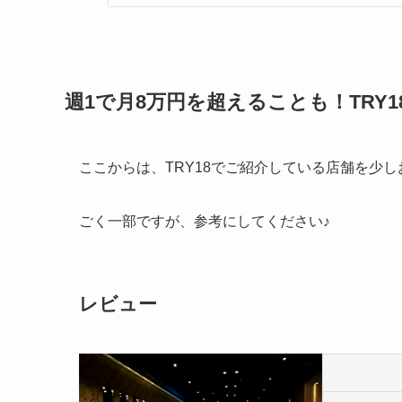
週1で月8万円を超えることも！TRY
ここからは、TRY18でご紹介している店舗を少
ごく一部ですが、参考にしてください♪
レビュー