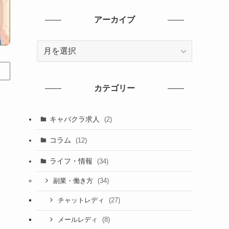
アーカイブ
ア
ー
カ
イ
カテゴリー
ブ
キャバクラ求人
(2)
コラム
(12)
ライフ・情報
(34)
(34)
副業・働き方
(27)
チャットレディ
(8)
メールレディ