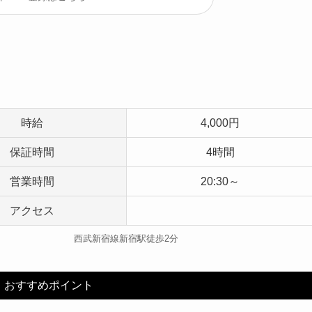
時給
4,000円
保証時間
4時間
営業時間
20:30～
アクセス
西武新宿線新宿駅徒歩2分
！おすすめポイント