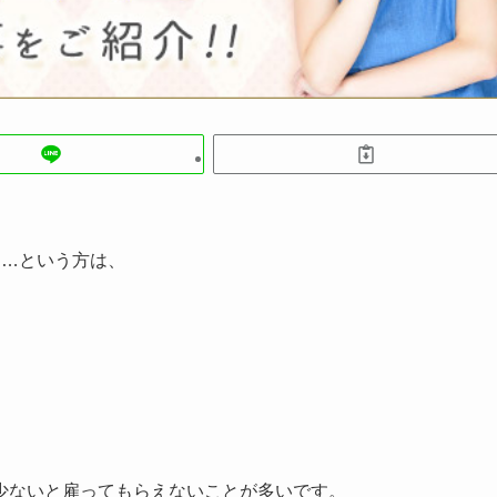
ぁ…という方は、
少ないと雇ってもらえないことが多いです。