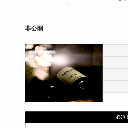
非公開
必須