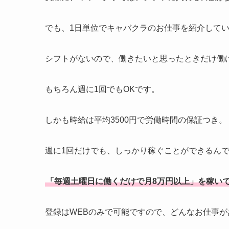
でも、1日単位でキャバクラのお仕事を紹介している
シフトがないので、働きたいと思ったときだけ働
もちろん週に1回でもOKです。
しかも時給は平均3500円で労働時間の保証つき。
週に1回だけでも、しっかり稼ぐことができるん
「毎週土曜日に働くだけで月8万円以上」を稼い
登録はWEBのみで可能ですので、どんなお仕事が