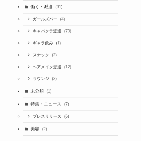
働く・派遣
(91)
(4)
ガールズバー
(70)
キャバクラ派遣
(1)
ギャラ飲み
(2)
スナック
(12)
ヘアメイク派遣
(2)
ラウンジ
未分類
(1)
特集・ニュース
(7)
(6)
プレスリリース
美容
(2)