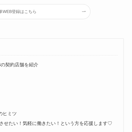
単WEB登録はこちら
18の契約店舗を紹介
のヒミツ
させたい！気軽に働きたい！という方を応援します♡