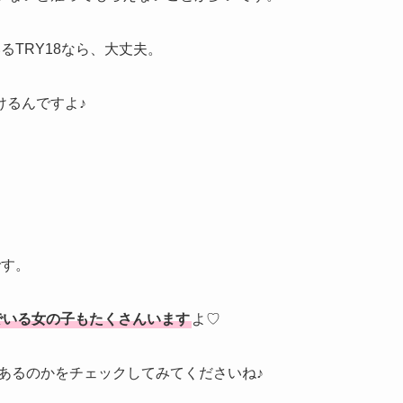
TRY18なら、大丈夫。
けるんですよ♪
です。
でいる女の子もたくさんいます
よ♡
あるのかをチェックしてみてくださいね♪