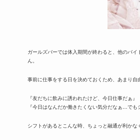
ガールズバーでは体入期間が終わると、他のバイ
ん。
事前に仕事をする日を決めておくため、あまり自
『友だちに飲みに誘われたけど、今日仕事だぁ』
『今日はなんだか働きたくない気分だなぁ…でも
シフトがあるとこんな時、ちょっと融通が利かな