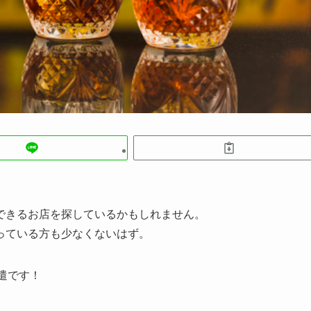
できるお店を探しているかもしれません。
っている方も少なくないはず。
派遣です
！