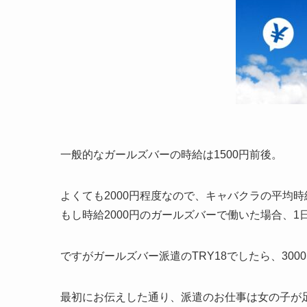
一般的なガールズバーの時給は1500円前後。
よくても2000円程度なので、キャバクラの平均時
もし時給2000円のガールズバーで働いた場合、
1
ですがガールズバー派遣のTRY18でしたら、
30
最初にお伝えした通り、派遣のお仕事は女の子が