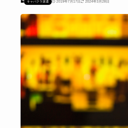
2019年7月17日
2024年3月28日
キャバクラ派遣