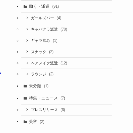
働く・派遣
(91)
(4)
ガールズバー
(70)
キャバクラ派遣
(1)
ギャラ飲み
(2)
スナック
！
(12)
ヘアメイク派遣
ら
(2)
ラウンジ
未分類
(1)
特集・ニュース
(7)
(6)
プレスリリース
美容
(2)