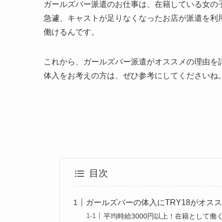
ガールズバー派遣のお仕事は、在籍している女の
急遽、キャストが足りなくなったお店が派遣を利
働けるんです
。
これから、ガールズバー派遣がオススメの理由を
体入をお考えの方は、ぜひ参考にしてくださいね
目次
ガールズバーの体入にTRY18がオス
平均時給3000円以上！在籍として働