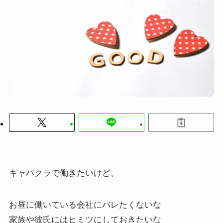
キャバクラで働きたいけど、
お昼に働いている会社にバレたくないな
家族や彼氏にはヒミツにしておきたいな