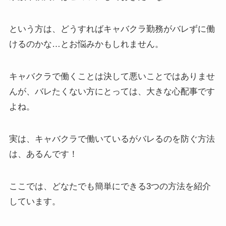
という方は、
どうすればキャバクラ勤務がバレずに働
けるのかな…
とお悩みかもしれません。
キャバクラで働くことは決して悪いことではありませ
んが、バレたくない方にとっては、大きな心配事です
よね。
実は、
キャバクラで働いているがバレるのを防ぐ方法
は、あるんです！
ここでは、
どなたでも簡単にできる3つの方法
を紹介
しています。