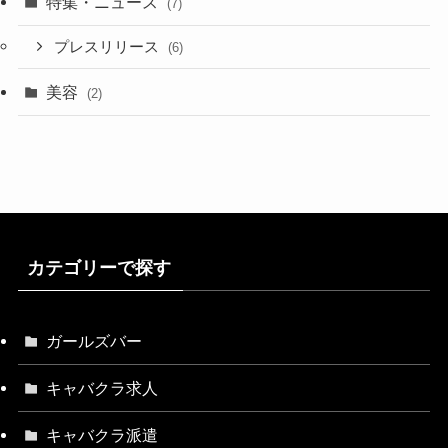
特集・ニュース
(7)
プレスリリース
(6)
美容
(2)
カテゴリーで探す
ガールズバー
キャバクラ求人
キャバクラ派遣