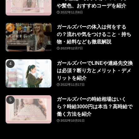
や髪色、おすすめコーデを紹介
2022年11月8日
ガールズバーの体入は何をする
の？流れや気をつけること・持ち
物・給料なども徹底解説
2023年12月7日
ガールズバーでLINEや連絡先交換
は必須？断り方とメリット・デメ
リットを紹介
2022年11月17日
ガールズバーの時給相場はいく
ら？時給3000円は本当？高時給で
働く方法を紹介
2022年10月31日