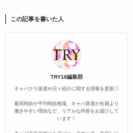
この記事を書いた人
TRY18編集部
キャバクラ派遣や日々紹介に関する情報を更新♡
最高時給や平均時給相場、キャバ派遣が在籍より
働きやすい理由など、リアルな内容をお届けして
います！
キャバクラやガールズバー、スナック、ラウンジ