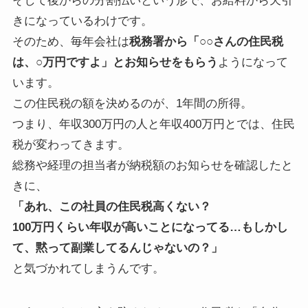
そして後からの分割払いという形で、お給料から天引
きになっているわけです。
そのため、毎年会社は
税務署から「○○さんの住民税
は、○万円ですよ」とお知らせをもらう
ようになって
います。
この住民税の額を決めるのが、1年間の所得。
つまり、年収300万円の人と年収400万円とでは、住民
税が変わってきます。
総務や経理の担当者が納税額のお知らせを確認したと
きに、
「あれ、この社員の住民税高くない？
100万円くらい年収が高いことになってる…もしかし
て、黙って副業してるんじゃないの？」
と気づかれてしまうんです。