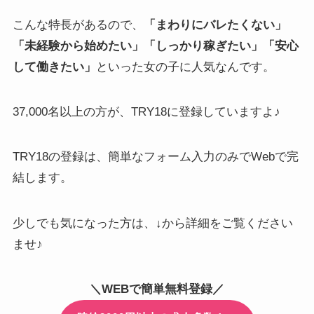
こんな特長があるので、
「まわりにバレたくない」
「未経験から始めたい」「しっかり稼ぎたい」「安心
して働きたい」
といった女の子に人気なんです。
37,000名以上
の方が、TRY18に登録していますよ♪
TRY18の登録は、簡単なフォーム入力のみでWebで完
結します。
少しでも気になった方は、↓から詳細をご覧ください
ませ♪
＼WEBで簡単無料登録／