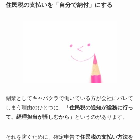
住民税の支払いを「自分で納付」にする
副業としてキャバクラで働いている方が会社にバレて
しまう理由のひとつに、
「住民税の通知が総務に行っ
て、経理担当が怪しむから」
というのがあります。
それを防ぐために、確定申告で
住民税の支払い方法を