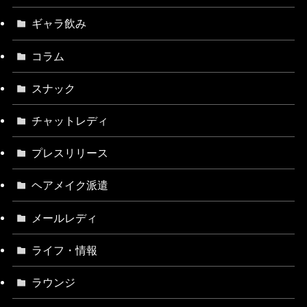
ギャラ飲み
コラム
スナック
チャットレディ
プレスリリース
ヘアメイク派遣
メールレディ
ライフ・情報
ラウンジ