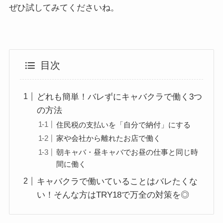
ぜひ試してみてくださいね。
目次
どれも簡単！バレずにキャバクラで働く3つ
の方法
住民税の支払いを「自分で納付」にする
家や会社から離れたお店で働く
朝キャバ・昼キャバでお昼の仕事と同じ時
間に働く
キャバクラで働いていることはバレたくな
い！そんな方はTRY18で万全の対策を◎