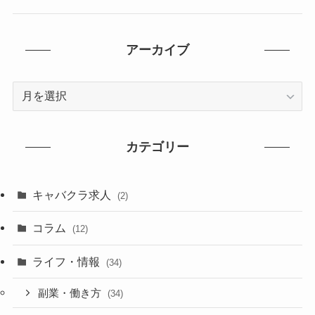
アーカイブ
ア
ー
カ
イ
カテゴリー
ブ
キャバクラ求人
(2)
コラム
(12)
ライフ・情報
(34)
副業・働き方
(34)