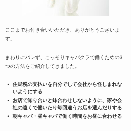
ここまでお付き合いいただき、ありがとうございま
す。
まわりにバレず、こっそりキャバクラで働くための3
つの方法をご紹介してきました。
住民税の支払いを自分でして会社から怪しまれな
いようにする
お店で知り合いと鉢合わせしないように、家や会
社の遠くで働いたり毎回違うお店を選んだりする
朝キャバ・昼キャバで働く時間をお昼に合わせる