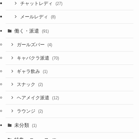
チャットレディ
(27)
メールレディ
(8)
働く・派遣
(91)
ガールズバー
(4)
キャバクラ派遣
(70)
ギャラ飲み
(1)
スナック
(2)
ヘアメイク派遣
(12)
ラウンジ
(2)
未分類
(1)