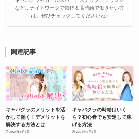
など…ナイトワークで気軽＆高時給で働きたい方
は、ぜひチェックしてくださいね♪
関連記事
キャバクラのメリットを活
キャバクラの時給はいく
かして働く！デメリットを
ら？初心者でも安定して稼
解決する方法とは
げる方法
2024年8月1日
2024年8月1日