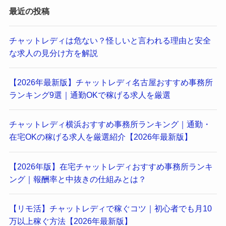
最近の投稿
チャットレディは危ない？怪しいと言われる理由と安全
な求人の見分け方を解説
【2026年最新版】チャットレディ名古屋おすすめ事務所
ランキング9選｜通勤OKで稼げる求人を厳選
チャットレディ横浜おすすめ事務所ランキング｜通勤・
在宅OKの稼げる求人を厳選紹介【2026年最新版】
【2026年版】在宅チャットレディおすすめ事務所ランキ
ング｜報酬率と中抜きの仕組みとは？
【リモ活】チャットレディで稼ぐコツ｜初心者でも月10
万以上稼ぐ方法【2026年最新版】