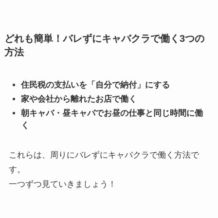
どれも簡単！バレずにキャバクラで働く3つの
方法
住民税の支払いを「自分で納付」にする
家や会社から離れたお店で働く
朝キャバ・昼キャバでお昼の仕事と同じ時間に働
く
これらは、周りにバレずにキャバクラで働く方法で
す。
一つずつ見ていきましょう！