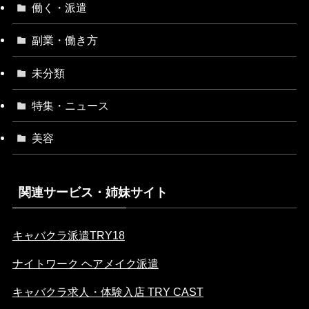
働く・派遣
副業・働き方
未分類
特集・ニュース
美容
関連サービス・姉妹サイト
キャバクラ派遣TRY18
ナイトワーク ヘアメイク派遣
キャバクラ求人・体験入店 TRY CAST