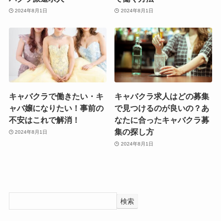
2024年8月1日
2024年8月1日
キャバクラで働きたい・キ
キャバクラ求人はどの募集
ャバ嬢になりたい！事前の
で見つけるのが良いの？あ
不安はこれで解消！
なたに合ったキャバクラ募
集の探し方
2024年8月1日
2024年8月1日
検索