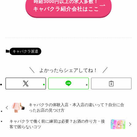
時給3000円以上の求人多数！
キャバクラ紹介会社はここ
キャバクラ派遣
よかったらシェアしてね！
キャバクラの体験入店・本入店の違いって？自分に合
ったお店の見つけ方
キャバクラで働く前に練習は必要？お酒の作り方・接
客で困らないコツ