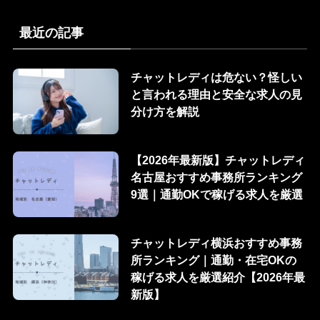
最近の記事
チャットレディは危ない？怪しい
と言われる理由と安全な求人の見
分け方を解説
【2026年最新版】チャットレディ
名古屋おすすめ事務所ランキング
9選｜通勤OKで稼げる求人を厳選
チャットレディ横浜おすすめ事務
所ランキング｜通勤・在宅OKの
稼げる求人を厳選紹介【2026年最
新版】