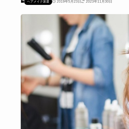
2019年5月23日
2023年11月30日
ヘアメイク派遣