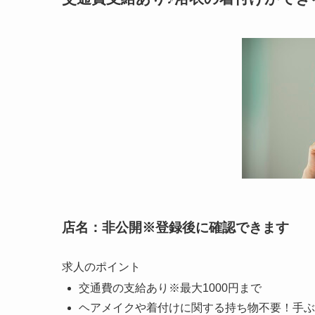
店名：非公開※登録後に確認できます
求人のポイント
交通費の支給あり※最大1000円まで
ヘアメイクや着付けに関する持ち物不要！手ぶ