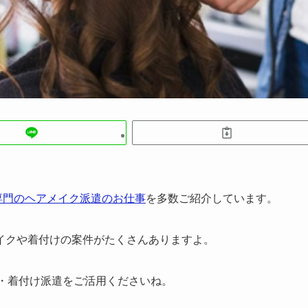
専門のヘアメイク派遣のお仕事
を多数ご紹介しています。
イクや着付けの案件がたくさんありますよ。
ク・着付け派遣をご活用くださいね。