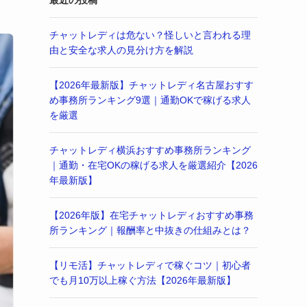
最近の投稿
チャットレディは危ない？怪しいと言われる理
由と安全な求人の見分け方を解説
【2026年最新版】チャットレディ名古屋おすす
め事務所ランキング9選｜通勤OKで稼げる求人
を厳選
チャットレディ横浜おすすめ事務所ランキング
｜通勤・在宅OKの稼げる求人を厳選紹介【2026
年最新版】
【2026年版】在宅チャットレディおすすめ事務
所ランキング｜報酬率と中抜きの仕組みとは？
【リモ活】チャットレディで稼ぐコツ｜初心者
でも月10万以上稼ぐ方法【2026年最新版】