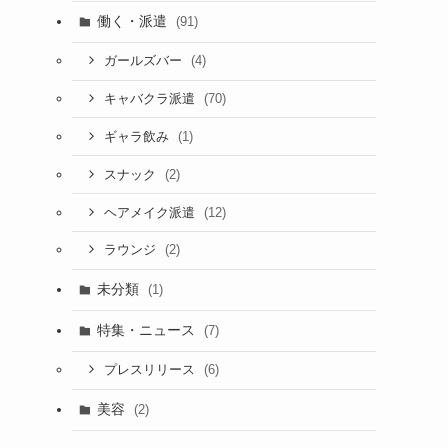
働く・派遣
(91)
(4)
ガールズバー
(70)
キャバクラ派遣
(1)
ギャラ飲み
(2)
スナック
(12)
ヘアメイク派遣
(2)
ラウンジ
未分類
(1)
特集・ニュース
(7)
(6)
プレスリリース
美容
(2)