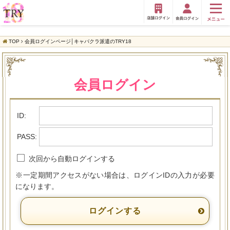
TOP
会員ログインページ│キャバクラ派遣のTRY18
会員ログイン
ID:
PASS:
次回から自動ログインする
※一定期間アクセスがない場合は、ログインIDの入力が必要
になります。